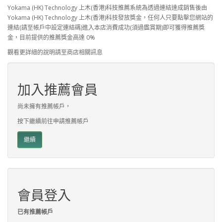
Yokama (HK) Technology 上木(香港)科技推薦系統為透過連結達成銷售後由
Yokama (HK) Technology 上木(香港)科技發放獎金，任何人只要點擊您網站的
連結(請至帳戶中設定連結碼)進入本店消費成功(須過鑑賞期)即可獲得推薦獎
金，目前提供的推薦獎金高達 0%
觀看更詳細的說明請至商店相關訊息
加入推薦會員
尚未擁有推薦帳戶，
按下繼續前往申請推薦帳戶
繼續
會員登入
已有推薦帳戶