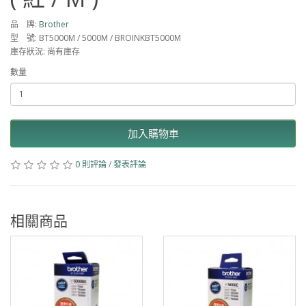
品 牌:
Brother
型 號: BT5000M / 5000M / BROINKBT5000M
庫存狀況: 尚有庫存
數量
加入購物車
0 則評論
/
發表評論
相關商品