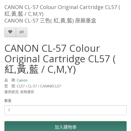
CANON CL-57 Colour Original Cartridge CL57 (
紅,黃,藍 / C,M,Y)
CANON CL-57 三色( 紅,黃,藍) 原廠墨盒
CANON CL-57 Colour
Original Cartridge CL57 (
紅,黃,藍 / C,M,Y)
品 牌:
Canon
型 號: CL57 / CL-57 / CANINKCL57
庫存狀況: 尚有庫存
數量
加入購物車