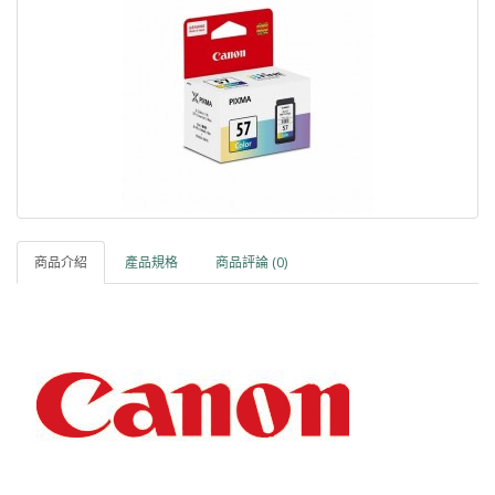
商品介紹
產品規格
商品評論 (0)