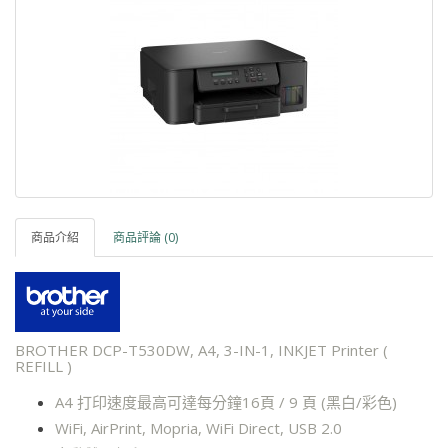
商品介紹
商品評論 (0)
BROTHER DCP-T530DW, A4, 3-IN-1, INKJET Printer (
REFILL )
A4 打印速度最高可達每分鐘16頁 / 9 頁 (黑白/彩色)
WiFi, AirPrint, Mopria, WiFi Direct, USB 2.0