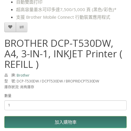
自動雙面打印
超高容量墨水可印多達7,500/5,000 頁 (黑色/彩色)*
支援 Brother Mobile Connect 行動裝置應用程式
BROTHER DCP-T530DW,
A4, 3-IN-1, INKJET Printer (
REFILL )
品 牌:
Brother
型 號: DCP-T530DW / DCPT530DW / BROPRIDCPT530DW
庫存狀況: 尚有庫存
數量
加入購物車