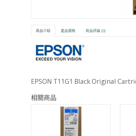
商品介紹
產品規格
商品評論 (0)
EPSON T11G1 Black Original Cartri
相關商品