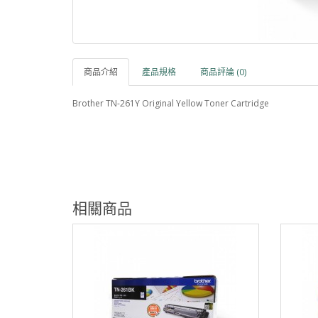
商品介紹
產品規格
商品評論 (0)
Brother TN-261Y Original Yellow Toner Cartridge
相關商品