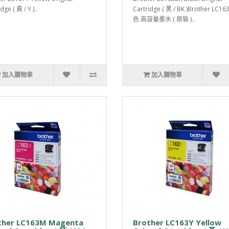
dge ( 黃 / Y )..
Cartridge ( 黑 / BK )Brother LC1
色 高容量墨水 ( 原裝 )..
加入購物車
加入購物車
ther LC163M Magenta
Brother LC163Y Yellow