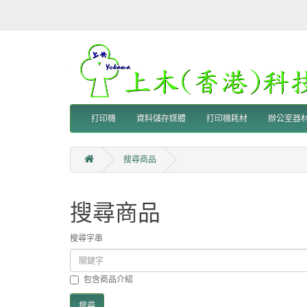
打印機
資料儲存媒體
打印機耗材
辦公室器
搜尋商品
搜尋商品
搜尋字串
包含商品介紹