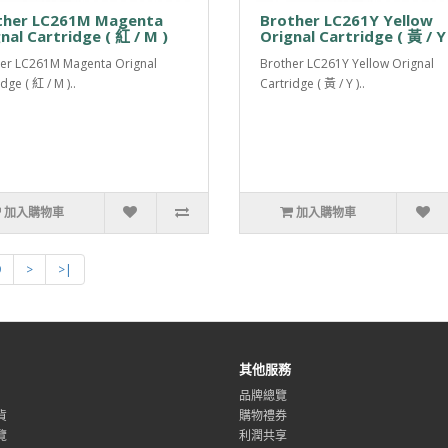
ther LC261M Magenta
Brother LC261Y Yellow
nal Cartridge ( 紅 / M )
Orignal Cartridge ( 黃 / Y
er LC261M Magenta Orignal
Brother LC261Y Yellow Orignal
dge ( 紅 / M )..
Cartridge ( 黃 / Y )..
加入購物車
加入購物車
9
>
>|
其他服務
品牌總覽
貨
購物禮券
覽
利潤共享