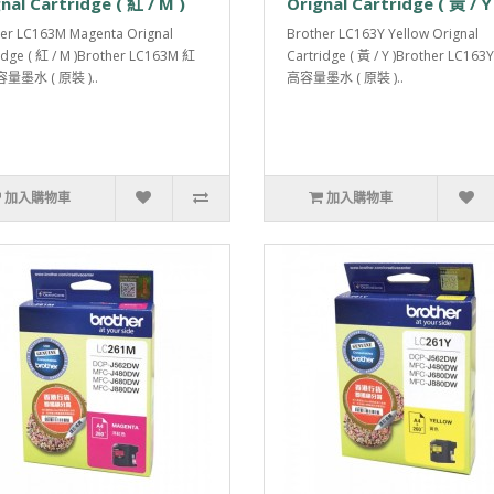
nal Cartridge ( 紅 / M )
Orignal Cartridge ( 黃 / Y
er LC163M Magenta Orignal
Brother LC163Y Yellow Orignal
idge ( 紅 / M )Brother LC163M 紅
Cartridge ( 黃 / Y )Brother LC16
量墨水 ( 原裝 )..
高容量墨水 ( 原裝 )..
加入購物車
加入購物車