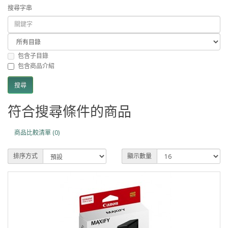
搜尋字串
包含子目錄
包含商品介紹
符合搜尋條件的商品
商品比較清單 (0)
排序方式
顯示數量