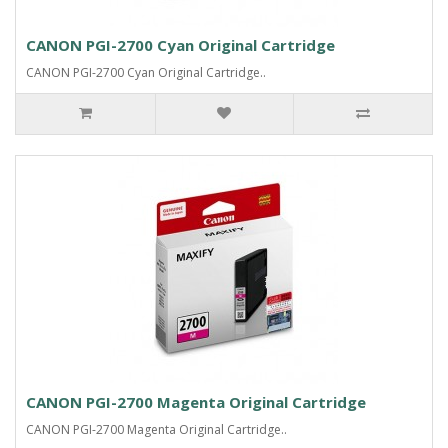
CANON PGI-2700 Cyan Original Cartridge
CANON PGI-2700 Cyan Original Cartridge..
CANON PGI-2700 Magenta Original Cartridge
CANON PGI-2700 Magenta Original Cartridge..