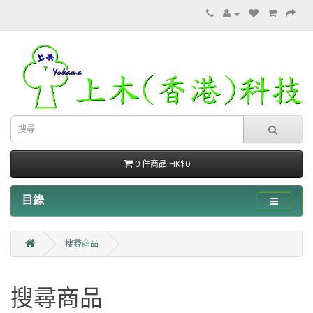
0 件商品 HK$0
目錄
搜尋商品
搜尋商品