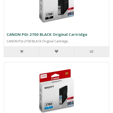
CANON PGI-2700 BLACK Original Cartridge
CANON PGI-2700 BLACK Original Cartridge..