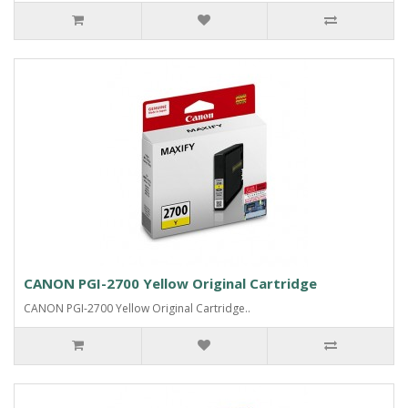
CANON PGI-2700 Yellow Original Cartridge
CANON PGI-2700 Yellow Original Cartridge..